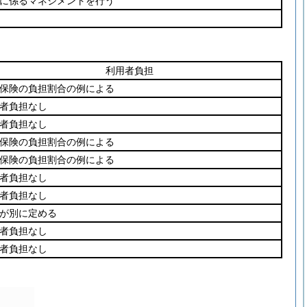
に係るマネジメントを行う
利用者負担
保険の負担割合の例による
者負担なし
者負担なし
保険の負担割合の例による
保険の負担割合の例による
者負担なし
者負担なし
が別に定める
者負担なし
者負担なし