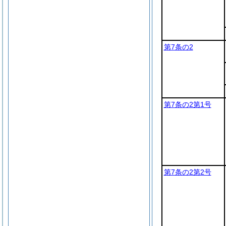
第7条の2
第7条の2第1号
第7条の2第2号