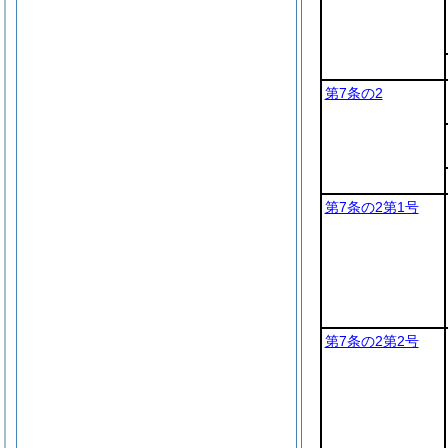
第7条の2
第7条の2第1号
第7条の2第2号