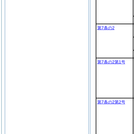
第7条の2
第7条の2第1号
第7条の2第2号