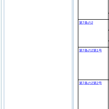
第7条の2
第7条の2第1号
第7条の2第2号