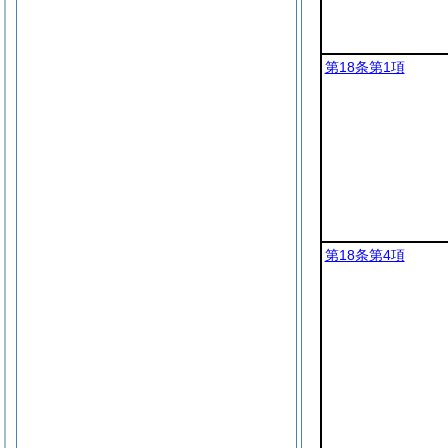
第18条第1項
第18条第4項