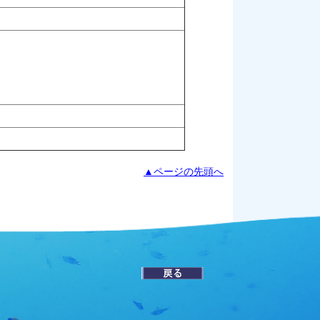
▲ページの先頭へ