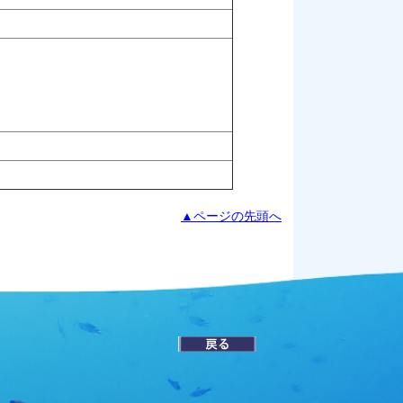
▲ページの先頭へ