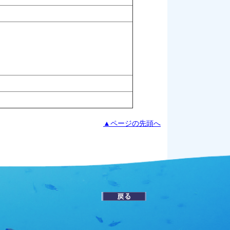
▲ページの先頭へ