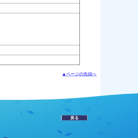
▲ページの先頭へ