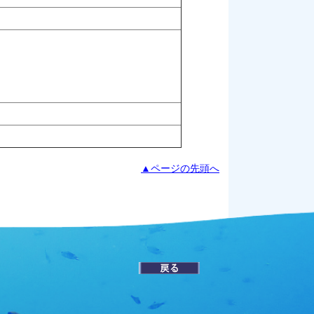
▲ページの先頭へ