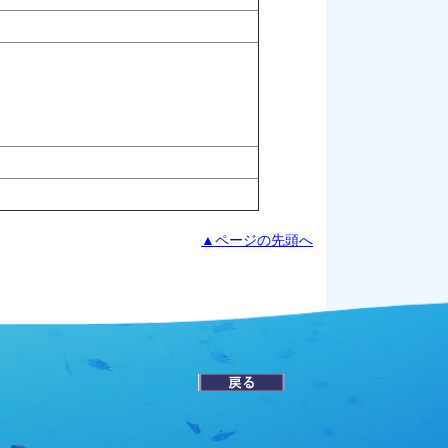
▲ページの先頭へ