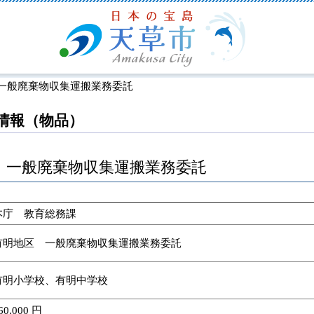
一般廃棄物収集運搬業務委託
情報（物品）
 一般廃棄物収集運搬業務委託
本庁 教育総務課
有明地区 一般廃棄物収集運搬業務委託
有明小学校、有明中学校
60,000 円