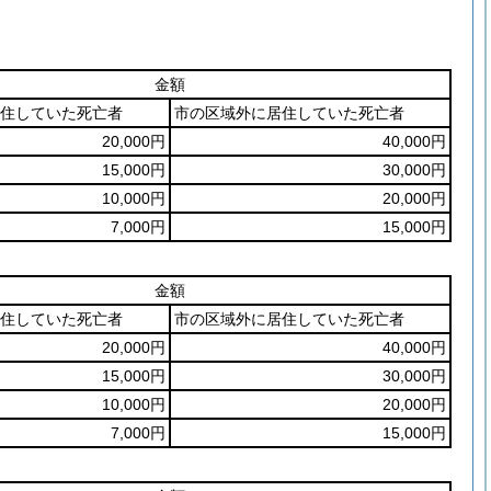
金額
住していた死亡者
市の区域外に居住していた死亡者
20,000円
40,000円
15,000円
30,000円
10,000円
20,000円
7,000円
15,000円
金額
住していた死亡者
市の区域外に居住していた死亡者
20,000円
40,000円
15,000円
30,000円
10,000円
20,000円
7,000円
15,000円