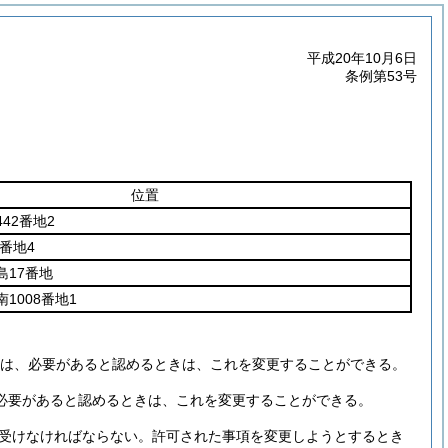
平成20年10月6日
条例第53号
位置
42番地2
番地4
島17番地
1008番地1
は、必要があると認めるときは、これを変更することができる。
必要があると認めるときは、これを変更することができる。
受けなければならない。
許可された事項を変更しようとするとき