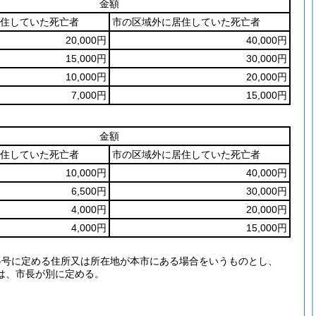
金額
住していた死亡者
市の区域外に居住していた死亡者
20,000円
40,000円
15,000円
30,000円
10,000円
20,000円
7,000円
15,000円
金額
住していた死亡者
市の区域外に居住していた死亡者
10,000円
40,000円
6,500円
30,000円
4,000円
20,000円
4,000円
15,000円
各号に定める住所又は所在地が本市にある場合をいうものとし、
は、市長が別に定める。