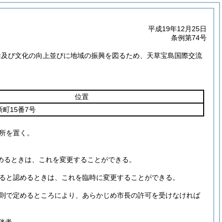
平成19年12月25日
条例第74号
活及び文化の向上並びに地域の振興を図るため、天草宝島国際交流
位置
町15番7号
所を置く。
めるときは、これを変更することができる。
ると認めるときは、これを臨時に変更することができる。
則で定めるところにより、あらかじめ市長の許可を受けなければ