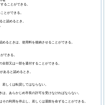
伴者
付することができる。
いことができる。
ると認めるとき。
。
認めるときは、使用料を後納させることができる。
とができる。
の全部又は一部を還付することができる。
由があると認めるとき。
、若しくは転貸してはならない。
きは、あらかじめ市長の許可を受けなければならない。
はその利用を停止し、若しくは退館を命ずることができる。