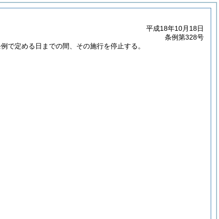
平成18年10月18日
条例第328号
条例で定める日までの間、その施行を停止する。