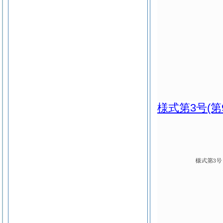
様式第3号
(