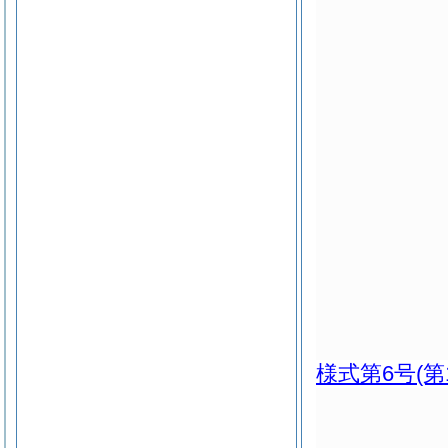
様式第6号
(第