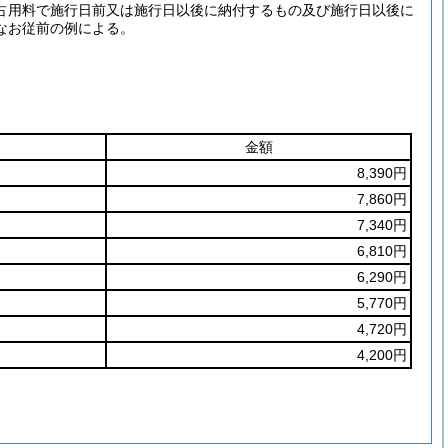
占用料で施行日前又は施行日以後に納付するもの及び施行日以後に
なお従前の例による。
金額
8,390円
7,860円
7,340円
6,810円
6,290円
5,770円
4,720円
4,200円