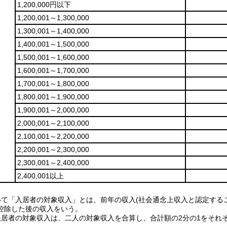
1,200,000円以下
1,200,001～1,300,000
1,300,001～1,400,000
1,400,001～1,500,000
1,500,001～1,600,000
1,600,001～1,700,000
1,700,001～1,800,000
1,800,001～1,900,000
1,900,001～2,000,000
2,000,001～2,100,000
2,100,001～2,200,000
2,200,001～2,300,000
2,300,001～2,400,000
2,400,001以上
いて「入居者の対象収入」とは、前年の収入(社会通念上収入と認定する
控除した後の収入をいう。
入居者の対象収入は、二人の対象収入を合算し、合計額の2分の1をそれ