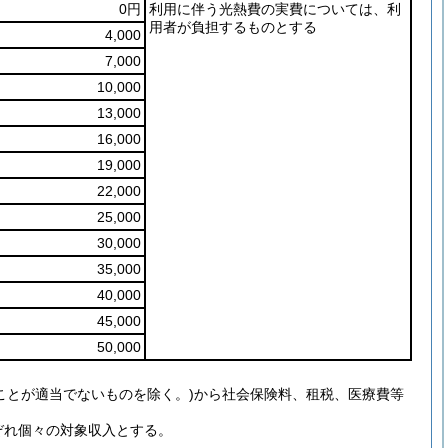
0円
利用に伴う光熱費の実費については、利
用者が負担するものとする
4,000
7,000
10,000
13,000
16,000
19,000
22,000
25,000
30,000
35,000
40,000
45,000
50,000
ことが適当でないものを除く。)から社会保険料、租税、医療費等
ぞれ個々の対象収入とする。