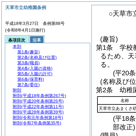
天草市立幼稚園条例
○天草市
平成18年3月27日 条例第88号
(令和8年4月1日施行)
(趣旨)
条項目次
沿革
第1条
学校
本則
第1条
(趣旨)
るため、天
第2条
(名称及び位置)
第3条
(職員)
る。
第4条
(入園の資格)
(平20
第5条
(入園の許可)
第6条
(保育料)
(名称及び位
第7条
(委任)
第2条
幼稚
附則
附則
(平成18年条例第267号)
名称
附則
(平成20年条例第25号)
附則
(平成22年条例第11号)
天草市立あまくさ
附則
(平成28年条例第39号)
(平18
附則
(令和元年条例第18号)
附則
(令和7年条例第35号)
部改正)
(職員)