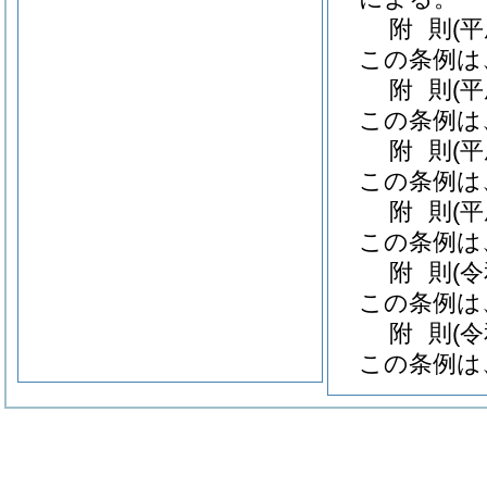
附
則
(
この条例は
附
則
(
この条例は
附
則
(
この条例は
附
則
(
この条例は
附
則
(
この条例は
附
則
(
この条例は