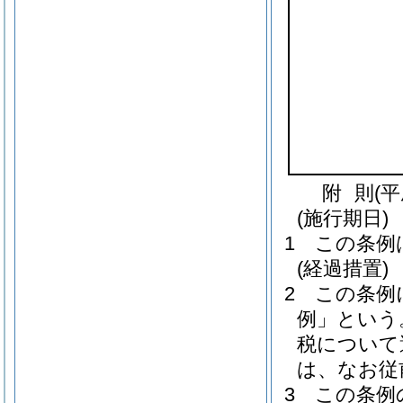
附
則
(
(施行期日)
1
この条例
(経過措置)
2
この条例
例」という
税について
は、なお従
3
この条例