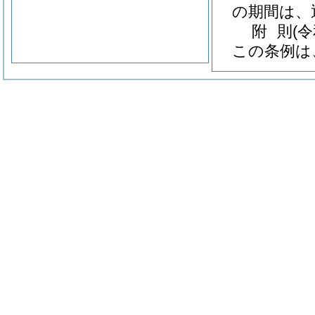
の期間は、
附
則
(
この条例は