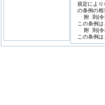
規定により
の条例の相
附
則
(
この条例は
附
則
(
この条例は