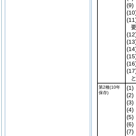
(9)
(10
(11
(12
(13
(14
(15
(16
(17
第2種
(10年
(1)
保存)
(2)
(3)
(4)
(5)
(6)
(7)