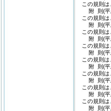
この規則は
附
則
(
この規則は
附
則
(
この規則は
附
則
(
この規則は
附
則
(
この規則は
附
則
(
この規則は
附
則
(
この規則は
附
則
(
この規則は
附
則
(