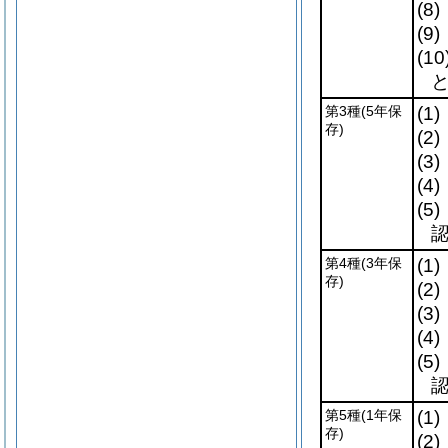
(8)
(9)
(10
第3種
(5年保
(1)
存)
(2)
(3)
(4)
(5)
第4種
(3年保
(1)
存)
(2)
(3)
(4)
(5)
第5種
(1年保
(1)
存)
(2)